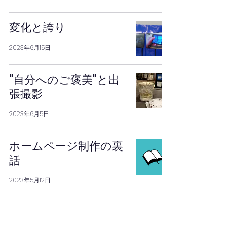
変化と誇り
2023年6月15日
"自分へのご褒美"と出
張撮影
2023年6月5日
ホームページ制作の裏
話
2023年5月12日